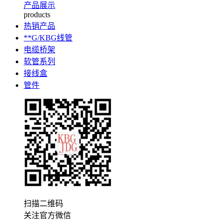
产品展示
products
热销产品
**G/KBG线管
电缆桥架
软管系列
接线盒
管件
扫描二维码
关注官方微信