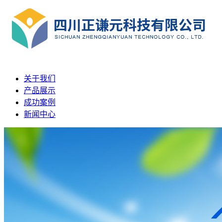
关于我们
产品展示
成功案例
新闻中心