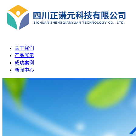
关于我们
产品展示
成功案例
新闻中心