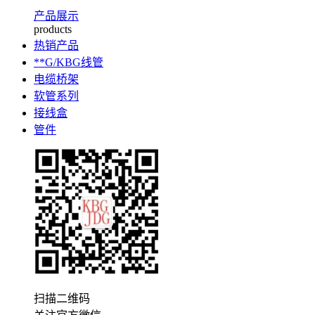
产品展示
products
热销产品
**G/KBG线管
电缆桥架
软管系列
接线盒
管件
扫描二维码