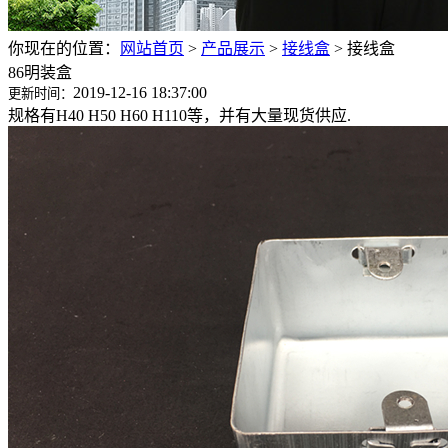
你现在的位置：
网站首页
>
产品展示
>
接线盒
>
接线盒
86明装盒
2019-12-16 18:37:00
更新时间：
规格有H40 H50 H60 H110等，并有大量现货供应.