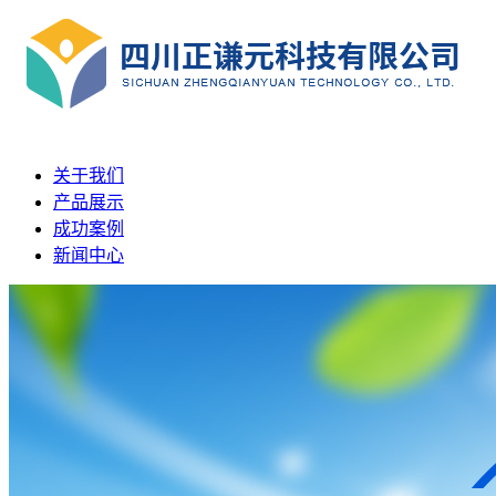
关于我们
产品展示
成功案例
新闻中心